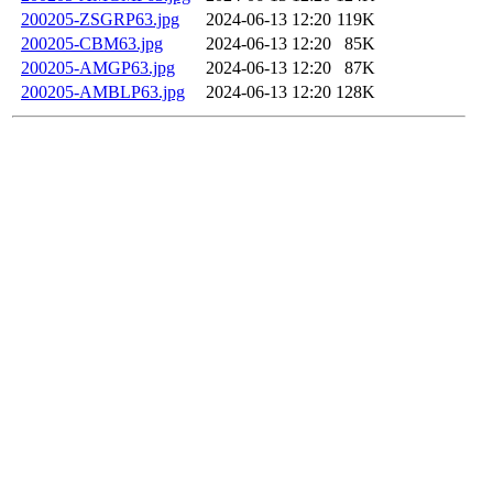
200205-ZSGRP63.jpg
2024-06-13 12:20
119K
200205-CBM63.jpg
2024-06-13 12:20
85K
200205-AMGP63.jpg
2024-06-13 12:20
87K
200205-AMBLP63.jpg
2024-06-13 12:20
128K